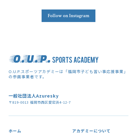
Follow on Instagram
O.U.P.スポーツアカデミーは「福岡市子ども習い事応援事業」
の参画事業者です。
一般社団法人Azuresky
〒819-0013 福岡市西区愛宕浜4-12-7
ホーム
アカデミーについて