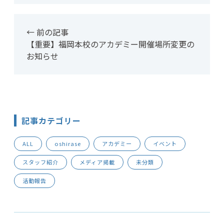
← 前の記事
【重要】福岡本校のアカデミー開催場所変更の
お知らせ
記事カテゴリー
ALL
oshirase
アカデミー
イベント
スタッフ紹介
メディア掲載
未分類
活動報告