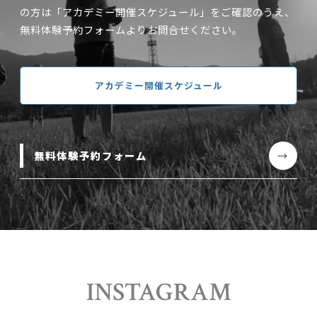
の方は「アカデミー開催スケジュール」をご確認のうえ、
無料体験予約フォームよりお問合せください。
アカデミー開催スケジュール
無料体験予約フォーム
INSTAGRAM