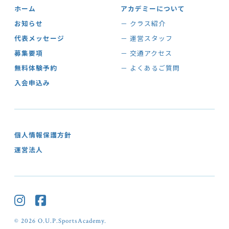
ホーム
アカデミーについて
お知らせ
－ クラス紹介
代表メッセージ
－ 運営スタッフ
募集要項
－ 交通アクセス
無料体験予約
－ よくあるご質問
入会申込み
個人情報保護方針
運営法人
© 2026 O.U.P.SportsAcademy.