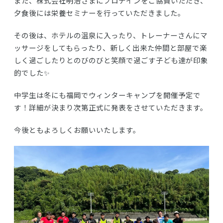
また、株式会社明治さまにプロテインをご協賛いただき、
夕食後には栄養セミナーを行っていただきました。
その後は、ホテルの温泉に入ったり、トレーナーさんにマ
ッサージをしてもらったり、新しく出来た仲間と部屋で楽
しく過ごしたりとのびのびと笑顔で過ごす子ども達が印象
的でした✨
中学生は冬にも福岡でウィンターキャンプを開催予定で
す！詳細が決まり次第正式に発表をさせていただきます。
今後ともよろしくお願いいたします。