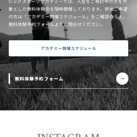
O.U.P.スポーツアカデミーでは、入会をご検討中の方を対
象とした無料体験会を随時開催しております。参加ご希望
の方は「アカデミー開催スケジュール」をご確認のうえ、
無料体験予約フォームよりお問合せください。
アカデミー開催スケジュール
無料体験予約フォーム