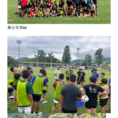
集合写真📸