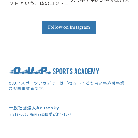
Follow on Instagram
O.U.P.スポーツアカデミーは「福岡市子ども習い事応援事業」
の参画事業者です。
一般社団法人Azuresky
〒819-0013 福岡市西区愛宕浜4-12-7