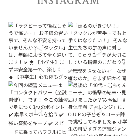
INSTAGRAM